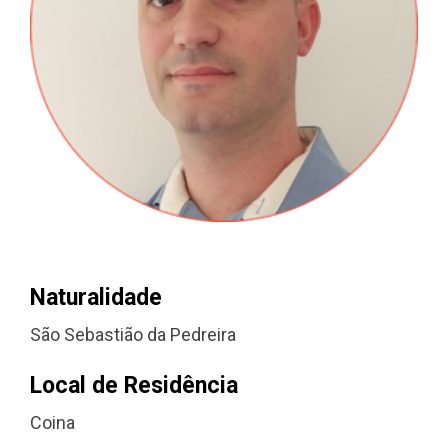
Naturalidade
São Sebastião da Pedreira
Local de Residência
Coina