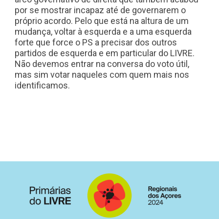
por se mostrar incapaz até de governarem o
próprio acordo. Pelo que está na altura de um
mudança, voltar à esquerda e a uma esquerda
forte que force o PS a precisar dos outros
partidos de esquerda e em particular do LIVRE.
Não devemos entrar na conversa do voto útil,
mas sim votar naqueles com quem mais nos
identificamos.