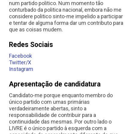
num partido politico. Num momento tão
conturbado da politica nacional, embora não me
considere politico sinto-me impelido a participar
e tentar de alguma forma dar um contributo para
que as coisas mudem.
Redes Sociais
Facebook
Twitter/X
Instagram
Apresentação de candidatura
Candidato-me porque enquanto membro do
único partido com umas primárias
verdadeiramente abertas, sinto a
responsabilidade de contribuir para a
continuidade das mesmas. Por outro lado o
LIVRE é o único partido à esquerda com a