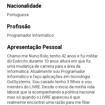
Nacionalidade
Portuguesa
Profissão
Programador Informático
Apresentação Pessoal
Chamo-me Nuno Rolo, tenho 42 anos e fui militar
do Exército durante 10 anos altura em que fiz
uma mudança de carreira para a área da
Informática. Atualmente sou Programador
Informático e faço aplicações em tecnologia
OutSystems. Sou casado tenho 3 filhos e sou
membro do LIVRE. Desde o inicio da minha vida
laboral que ia acompanhando a politica nacional
mas só quando o LIVRE apareceu é que
realmente encontrei uma razão para me filiar