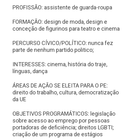
PROFISSÃO: assistente de guarda-roupa
FORMAÇÃO: design de moda, design e
conceção de figurinos para teatro e cinema
PERCURSO CÍVICO/POLÍTICO: nunca fez
parte de nenhum partido politico;
INTERESSES: cinema, história do traje,
línguas, dança
ÁREAS DE AÇÃO SE ELEITA PARA O PE:
direito do trabalho, cultura, democratização
da UE
OBJETIVOS PROGRAMÁTICOS: legislação
sobre acesso ao emprego por pessoas
portadoras de deficiência; direitos LGBTI;
criação de um programa de estágios