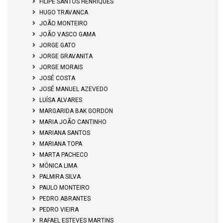
FILIPE SANTOS HENRIQUES
HUGO TRAVANCA
JOÃO MONTEIRO
JOÃO VASCO GAMA
JORGE GATO
JORGE GRAVANITA
JORGE MORAIS
JOSÉ COSTA
JOSÉ MANUEL AZEVEDO
LUÍSA ALVARES
MARGARIDA BAK GORDON
MARIA JOÃO CANTINHO
MARIANA SANTOS
MARIANA TOPA
MARTA PACHECO
MÓNICA LIMA
PALMIRA SILVA
PAULO MONTEIRO
PEDRO ABRANTES
PEDRO VIEIRA
RAFAEL ESTEVES MARTINS