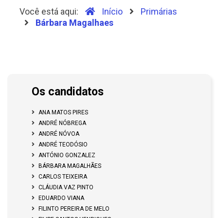
Você está aqui:
Início
Primárias
Bárbara Magalhaes
Os candidatos
ANA MATOS PIRES
ANDRÉ NÓBREGA
ANDRÉ NÓVOA
ANDRÉ TEODÓSIO
ANTÓNIO GONZALEZ
BÁRBARA MAGALHÃES
CARLOS TEIXEIRA
CLÁUDIA VAZ PINTO
EDUARDO VIANA
FILINTO PEREIRA DE MELO