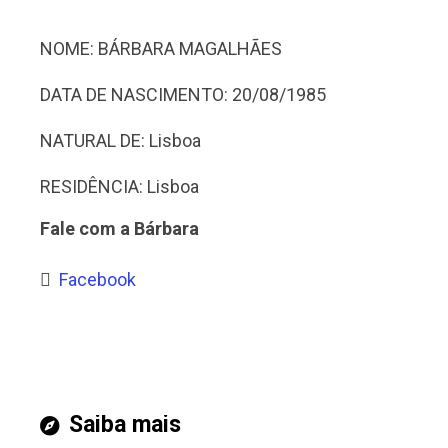
NOME: BÁRBARA MAGALHÃES
DATA DE NASCIMENTO: 20/08/1985
NATURAL DE: Lisboa
RESIDÊNCIA: Lisboa
Fale com a Bárbara
Facebook
Saiba mais