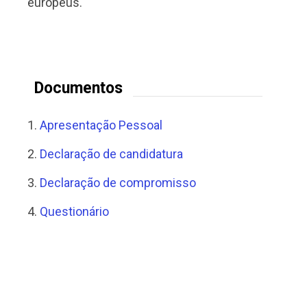
europeus.
Documentos
1.
Apresentação Pessoal
2.
Declaração de candidatura
3.
Declaração de compromisso
4.
Questionário