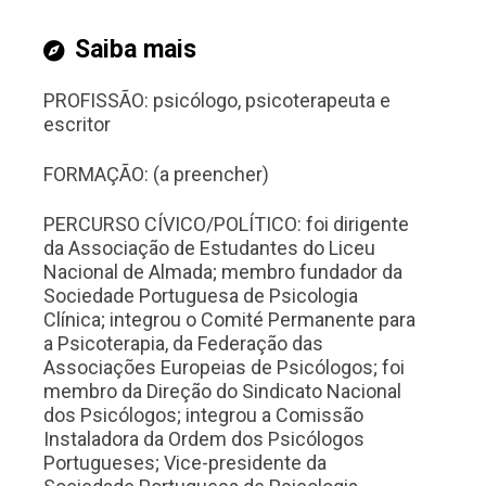
Saiba mais
PROFISSÃO: psicólogo, psicoterapeuta e
escritor
FORMAÇÃO: (a preencher)
PERCURSO CÍVICO/POLÍTICO: foi dirigente
da Associação de Estudantes do Liceu
Nacional de Almada; membro fundador da
Sociedade Portuguesa de Psicologia
Clínica; integrou o Comité Permanente para
a Psicoterapia, da Federação das
Associações Europeias de Psicólogos; foi
membro da Direção do Sindicato Nacional
dos Psicólogos; integrou a Comissão
Instaladora da Ordem dos Psicólogos
Portugueses; Vice-presidente da