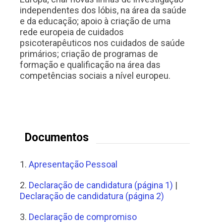
independentes dos lóbis, na área da saúde
e da educação; apoio à criação de uma
rede europeia de cuidados
psicoterapêuticos nos cuidados de saúde
primários; criação de programas de
formação e qualificação na área das
competências sociais a nível europeu.
Documentos
1.
Apresentação Pessoal
2.
Declaração de candidatura (página 1)
|
Declaração de candidatura (página 2)
3.
Declaração de compromiso