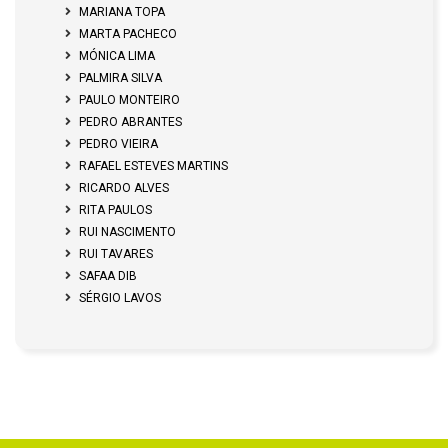
MARIANA TOPA
MARTA PACHECO
MÓNICA LIMA
PALMIRA SILVA
PAULO MONTEIRO
PEDRO ABRANTES
PEDRO VIEIRA
RAFAEL ESTEVES MARTINS
RICARDO ALVES
RITA PAULOS
RUI NASCIMENTO
RUI TAVARES
SAFAA DIB
SÉRGIO LAVOS