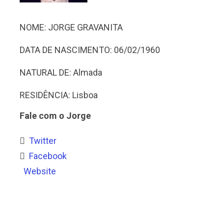
NOME: JORGE GRAVANITA
DATA DE NASCIMENTO: 06/02/1960
NATURAL DE: Almada
RESIDÊNCIA: Lisboa
Fale com o Jorge
Twitter
Facebook
Website