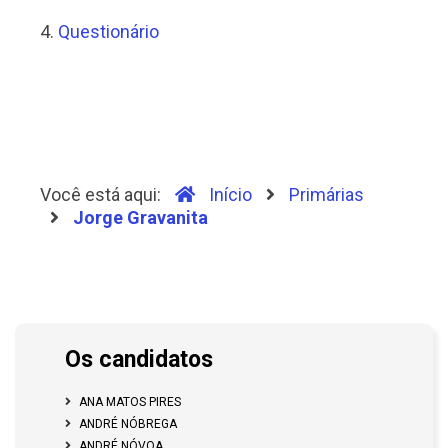
4.
Questionário
Você está aqui:
Início
Primárias
Jorge Gravanita
Os candidatos
ANA MATOS PIRES
ANDRÉ NÓBREGA
ANDRÉ NÓVOA