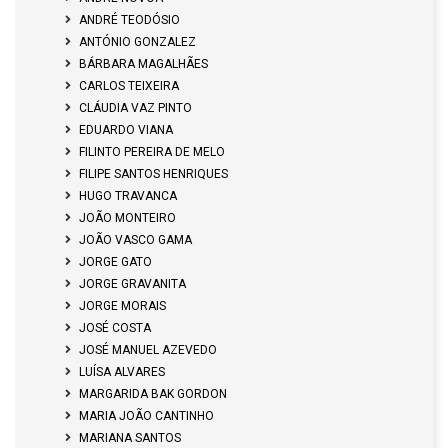
ANDRÉ TEODÓSIO
ANTÓNIO GONZALEZ
BÁRBARA MAGALHÃES
CARLOS TEIXEIRA
CLÁUDIA VAZ PINTO
EDUARDO VIANA
FILINTO PEREIRA DE MELO
FILIPE SANTOS HENRIQUES
HUGO TRAVANCA
JOÃO MONTEIRO
JOÃO VASCO GAMA
JORGE GATO
JORGE GRAVANITA
JORGE MORAIS
JOSÉ COSTA
JOSÉ MANUEL AZEVEDO
LUÍSA ALVARES
MARGARIDA BAK GORDON
MARIA JOÃO CANTINHO
MARIANA SANTOS