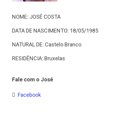
NOME: JOSÉ COSTA
DATA DE NASCIMENTO: 18/05/1985
NATURAL DE: Castelo Branco
RESIDÊNCIA: Bruxelas
Fale com o José
Facebook