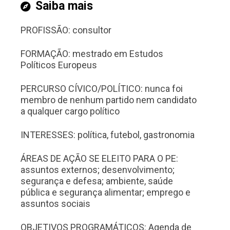
Saiba mais
PROFISSÃO: consultor
FORMAÇÃO: mestrado em Estudos
Políticos Europeus
PERCURSO CÍVICO/POLÍTICO: nunca foi
membro de nenhum partido nem candidato
a qualquer cargo político
INTERESSES: política, futebol, gastronomia
ÁREAS DE AÇÃO SE ELEITO PARA O PE:
assuntos externos; desenvolvimento;
segurança e defesa; ambiente, saúde
pública e segurança alimentar; emprego e
assuntos sociais
OBJETIVOS PROGRAMÁTICOS: Agenda de