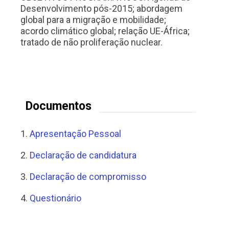
Desenvolvimento pós-2015; abordagem
global para a migração e mobilidade;
acordo climático global; relação UE-África;
tratado de não proliferação nuclear.
Documentos
1.
Apresentação Pessoal
2.
Declaração de candidatura
3.
Declaração de compromisso
4.
Questionário