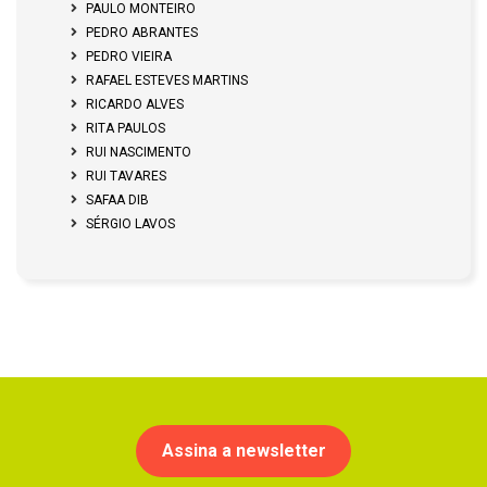
PAULO MONTEIRO
PEDRO ABRANTES
PEDRO VIEIRA
RAFAEL ESTEVES MARTINS
RICARDO ALVES
RITA PAULOS
RUI NASCIMENTO
RUI TAVARES
SAFAA DIB
SÉRGIO LAVOS
Assina a newsletter