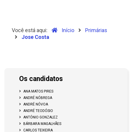
Você está aqui:
Início
Primárias
Jose Costa
Os candidatos
ANA MATOS PIRES
ANDRÉ NÓBREGA
ANDRÉ NÓVOA
ANDRÉ TEODÓSIO
ANTÓNIO GONZALEZ
BÁRBARA MAGALHÃES
CARLOS TEIXEIRA