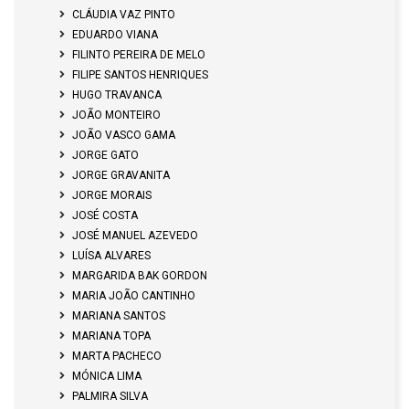
CLÁUDIA VAZ PINTO
EDUARDO VIANA
FILINTO PEREIRA DE MELO
FILIPE SANTOS HENRIQUES
HUGO TRAVANCA
JOÃO MONTEIRO
JOÃO VASCO GAMA
JORGE GATO
JORGE GRAVANITA
JORGE MORAIS
JOSÉ COSTA
JOSÉ MANUEL AZEVEDO
LUÍSA ALVARES
MARGARIDA BAK GORDON
MARIA JOÃO CANTINHO
MARIANA SANTOS
MARIANA TOPA
MARTA PACHECO
MÓNICA LIMA
PALMIRA SILVA