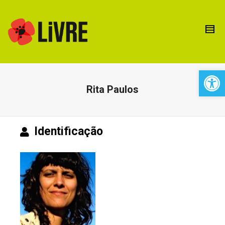
Open 
Rita Paulos
Identificação