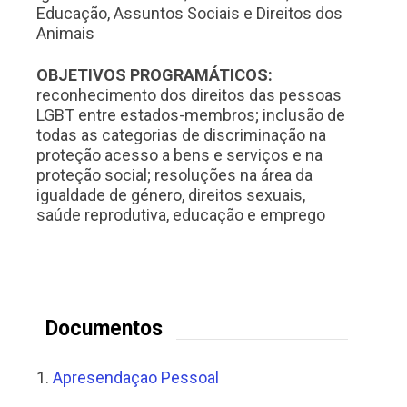
Educação, Assuntos Sociais e Direitos dos
Animais
OBJETIVOS PROGRAMÁTICOS:
reconhecimento dos direitos das pessoas
LGBT entre estados-membros; inclusão de
todas as categorias de discriminação na
proteção acesso a bens e serviços e na
proteção social; resoluções na área da
igualdade de género, direitos sexuais,
saúde reprodutiva, educação e emprego
Documentos
1.
Apresendaçao Pessoal