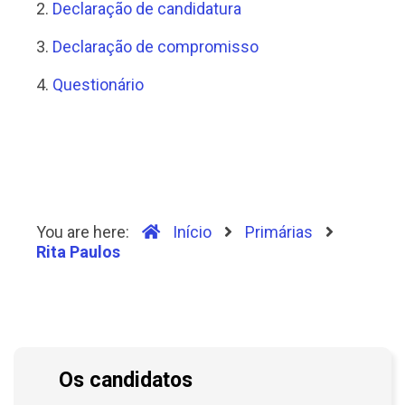
2.
Declaração de candidatura
3.
Declaração de compromisso
4.
Questionário
You are here:
Início
Primárias
Rita Paulos
Os candidatos