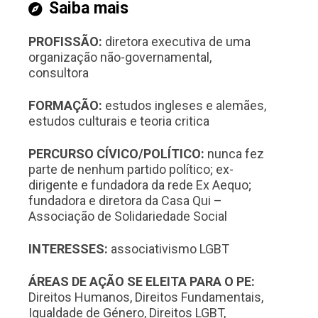
Saiba mais
PROFISSÃO:
diretora executiva de uma
organização não-governamental,
consultora
FORMAÇÃO:
estudos ingleses e alemães,
estudos culturais e teoria critica
PERCURSO CÍVICO/POLÍTICO:
nunca fez
parte de nenhum partido político; ex-
dirigente e fundadora da rede Ex Aequo;
fundadora e diretora da Casa Qui –
Associação de Solidariedade Social
INTERESSES:
associativismo LGBT
ÁREAS DE AÇÃO SE ELEITA PARA O PE:
Direitos Humanos, Direitos Fundamentais,
Igualdade de Género, Direitos LGBT,