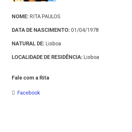
NOME:
RITA PAULOS
DATA DE NASCIMENTO:
01/04/1978
NATURAL DE:
Lisboa
LOCALIDADE DE RESIDÊNCIA:
Lisboa
Fale com a Rita
Facebook