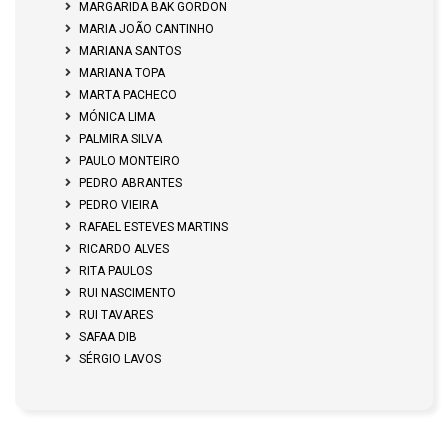
MARGARIDA BAK GORDON
MARIA JOÃO CANTINHO
MARIANA SANTOS
MARIANA TOPA
MARTA PACHECO
MÓNICA LIMA
PALMIRA SILVA
PAULO MONTEIRO
PEDRO ABRANTES
PEDRO VIEIRA
RAFAEL ESTEVES MARTINS
RICARDO ALVES
RITA PAULOS
RUI NASCIMENTO
RUI TAVARES
SAFAA DIB
SÉRGIO LAVOS