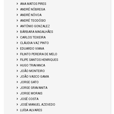
ANA MATOS PIRES
ANDRÉ NÓBREGA
ANDRÉ NÓVOA
ANDRÉ TEODÓSIO
ANTÓNIO GONZALEZ
BÁRBARA MAGALHÃES
CARLOS TEIXEIRA
CLÁUDIA VAZ PINTO
EDUARDO VIANA
FILINTO PEREIRA DE MELO
FILIPE SANTOS HENRIQUES
HUGO TRAVANCA
JOÃO MONTEIRO
JOÃO VASCO GAMA
JORGE GATO
JORGE GRAVANITA
JORGE MORAIS
JOSÉ COSTA
JOSÉ MANUEL AZEVEDO
LUÍSA ALVARES