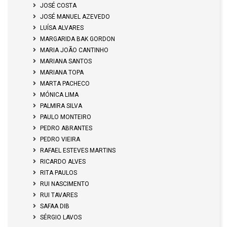
JOSÉ COSTA
JOSÉ MANUEL AZEVEDO
LUÍSA ALVARES
MARGARIDA BAK GORDON
MARIA JOÃO CANTINHO
MARIANA SANTOS
MARIANA TOPA
MARTA PACHECO
MÓNICA LIMA
PALMIRA SILVA
PAULO MONTEIRO
PEDRO ABRANTES
PEDRO VIEIRA
RAFAEL ESTEVES MARTINS
RICARDO ALVES
RITA PAULOS
RUI NASCIMENTO
RUI TAVARES
SAFAA DIB
SÉRGIO LAVOS