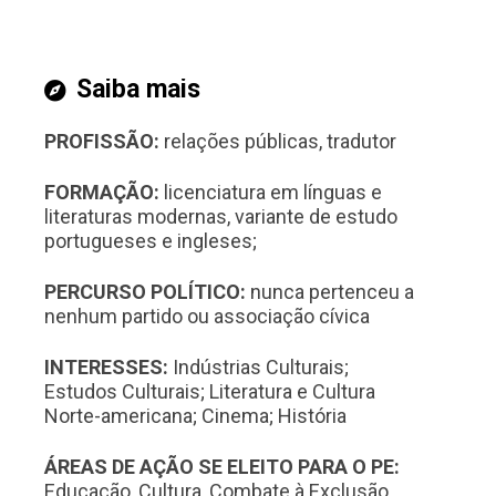
Saiba mais
PROFISSÃO:
relações públicas, tradutor
FORMAÇÃO:
licenciatura em línguas e
literaturas modernas, variante de estudo
portugueses e ingleses;
PERCURSO POLÍTICO:
nunca pertenceu a
nenhum partido ou associação cívica
INTERESSES:
Indústrias Culturais;
Estudos Culturais; Literatura e Cultura
Norte-americana; Cinema; História
ÁREAS DE AÇÃO SE ELEITO PARA O PE:
Educação, Cultura, Combate à Exclusão