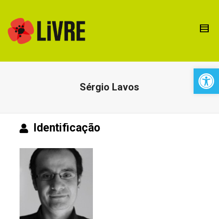
Open 
Sérgio Lavos
Identificação