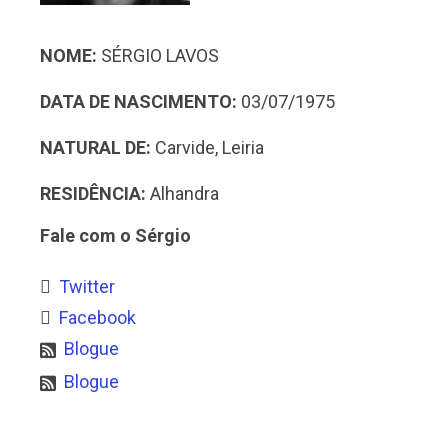
NOME:
SÉRGIO LAVOS
DATA DE NASCIMENTO:
03/07/1975
NATURAL DE:
Carvide, Leiria
RESIDÊNCIA:
Alhandra
Fale com o Sérgio
Twitter
Facebook
Blogue
Blogue