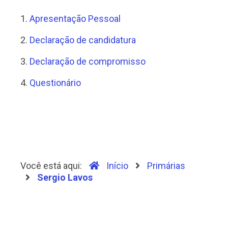
1.
Apresentação Pessoal
2.
Declaração de candidatura
3.
Declaração de compromisso
4.
Questionário
Você está aqui:
Início
Primárias
Sergio Lavos