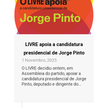
LIVRE apoia a candidatura
presidencial de Jorge Pinto
1 Novembro, 2025
O LIVRE decidiu ontem, em
Assembleia do partido, apoiar a
candidatura presidencial de Jorge
Pinto, deputado e dirigente do...