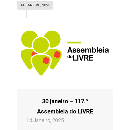
14 JANEIRO, 2025
30 janeiro – 117.ª
Assembleia do LIVRE
14 Janeiro, 2025