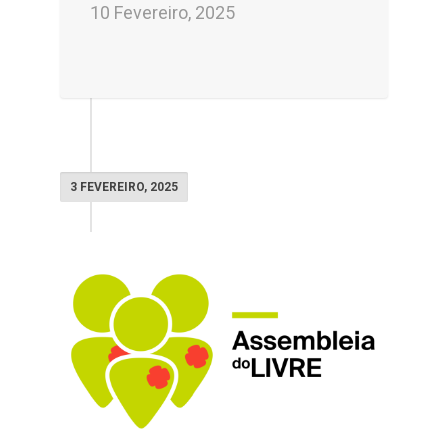
10 Fevereiro, 2025
3 FEVEREIRO, 2025