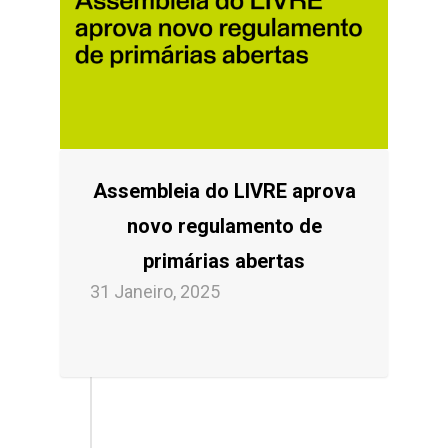
Assembleia do LIVRE aprova
novo regulamento de
primárias abertas
31 Janeiro, 2025