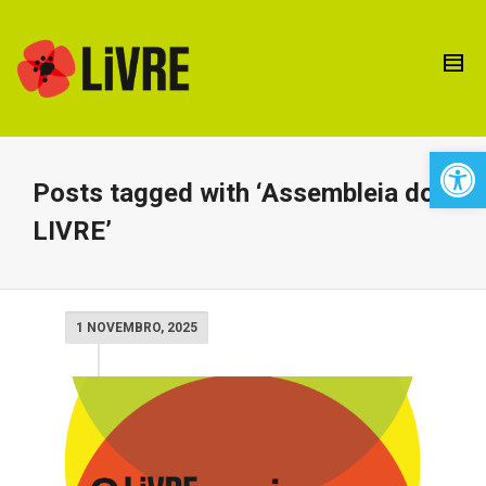
Open 
Posts tagged with ‘Assembleia do
LIVRE’
1 NOVEMBRO, 2025