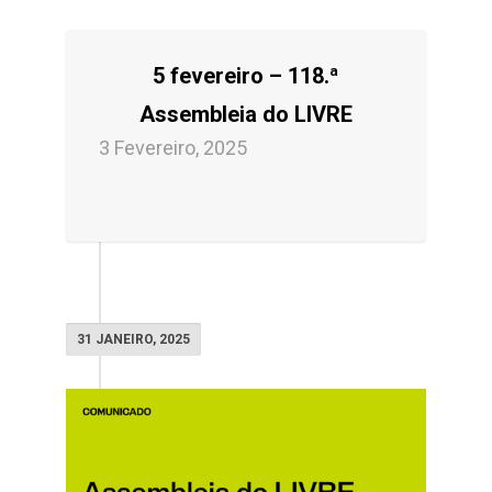
5 fevereiro – 118.ª
Assembleia do LIVRE
3 Fevereiro, 2025
31 JANEIRO, 2025