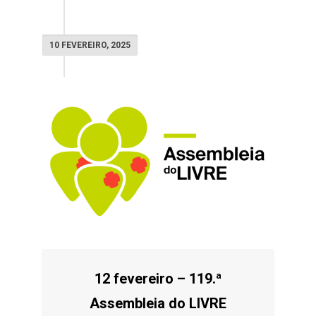
10 FEVEREIRO, 2025
12 fevereiro – 119.ª
Assembleia do LIVRE