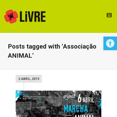
Open 
Posts tagged with ‘Associação
ANIMAL’
2 ABRIL, 2019