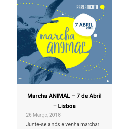
Marcha ANIMAL – 7 de Abril
– Lisboa
26 Março, 2018
Junte-se a nós e venha marchar