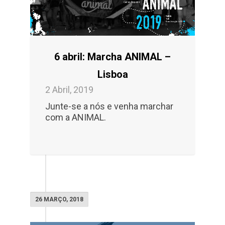
6 abril: Marcha ANIMAL –
Lisboa
2 Abril, 2019
Junte-se a nós e venha marchar
com a ANIMAL.
26 MARÇO, 2018