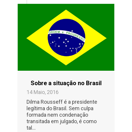
Sobre a situação no Brasil
14 Maio, 2016
Dilma Rousseff é a presidente
legítima do Brasil. Sem culpa
formada nem condenação
transitada em julgado, é como
tal…