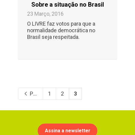
Sobre a situação no Brasil
23 Março, 2016
O LIVRE faz votos para que a
normalidade democrática no
Brasil seja respeitada.
Previous
1
2
3
Assina a newsletter