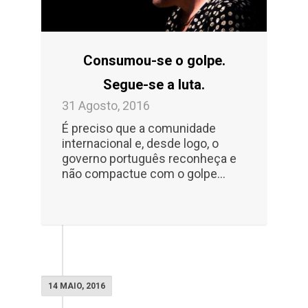
Consumou-se o golpe.
Segue-se a luta.
31 Agosto, 2016
É preciso que a comunidade
internacional e, desde logo, o
governo português reconheça e
não compactue com o golpe…
14 MAIO, 2016