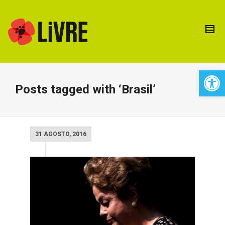
Open 
Posts tagged with ‘Brasil’
31 AGOSTO, 2016