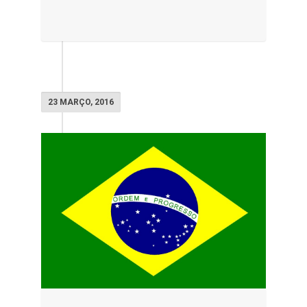
23 MARÇO, 2016