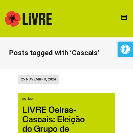
Open 
Posts tagged with ‘Cascais’
25 NOVEMBRO, 2024