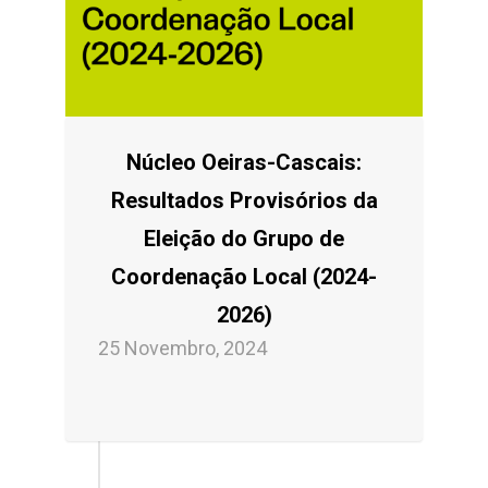
Núcleo Oeiras-Cascais:
Resultados Provisórios da
Eleição do Grupo de
Coordenação Local (2024-
2026)
25 Novembro, 2024