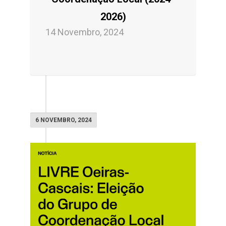
2026)
14 Novembro, 2024
6 NOVEMBRO, 2024