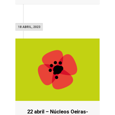
18 ABRIL, 2023
22 abril – Núcleos Oeiras-