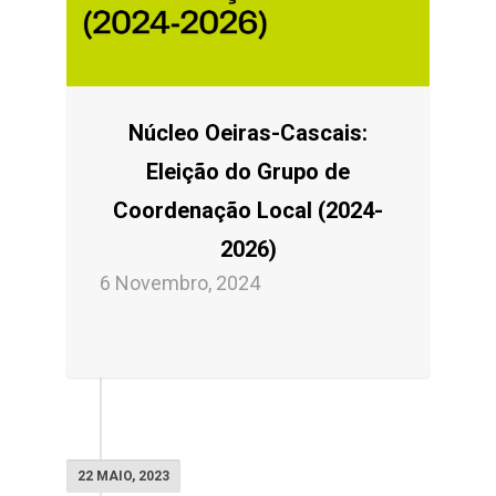
Núcleo Oeiras-Cascais:
Eleição do Grupo de
Coordenação Local (2024-
2026)
6 Novembro, 2024
22 MAIO, 2023