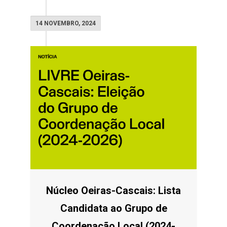
14 NOVEMBRO, 2024
Núcleo Oeiras-Cascais: Lista
Candidata ao Grupo de
Coordenação Local (2024-