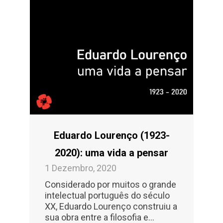
Eduardo Lourenço (1923-
2020): uma vida a pensar
1 Dezembro, 2020
Considerado por muitos o grande
intelectual português do século
XX, Eduardo Lourenço construiu a
sua obra entre a filosofia e...