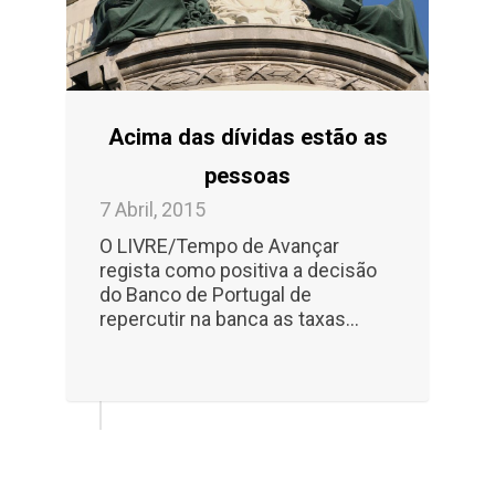
Acima das dívidas estão as
pessoas
7 Abril, 2015
O LIVRE/Tempo de Avançar
regista como positiva a decisão
do Banco de Portugal de
repercutir na banca as taxas…