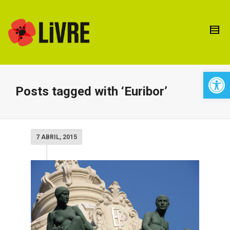
Open 
Posts tagged with ‘Euribor’
7 ABRIL, 2015