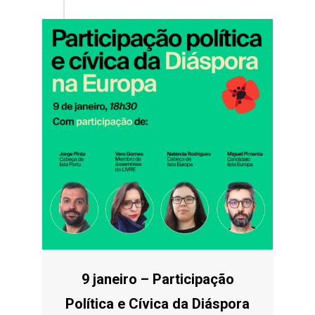
9 janeiro – Participação
Política e Cívica da Diáspora