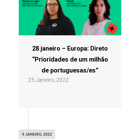
28 janeiro – Europa: Direto
“Prioridades de um milhão
de portuguesas/es”
25 Janeiro, 2022
9 JANEIRO, 2022