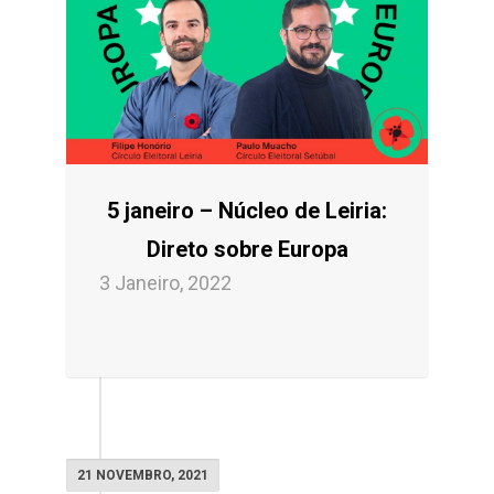
5 janeiro – Núcleo de Leiria:
Direto sobre Europa
3 Janeiro, 2022
21 NOVEMBRO, 2021