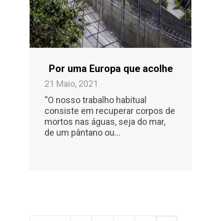
Por uma Europa que acolhe
21 Maio, 2021
“O nosso trabalho habitual
consiste em recuperar corpos de
mortos nas águas, seja do mar,
de um pântano ou...