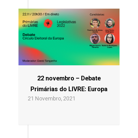
22 novembro – Debate
Primárias do LIVRE: Europa
21 Novembro, 2021