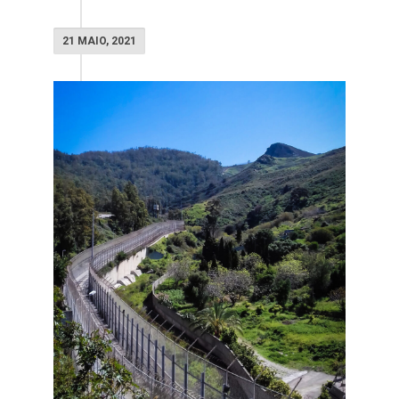
21 MAIO, 2021