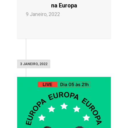
na Europa
9 Janeiro, 2022
3 JANEIRO, 2022