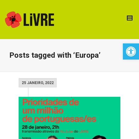
Open 
Posts tagged with ‘Europa’
25 JANEIRO, 2022