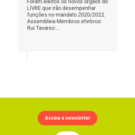
Foram eleitos os novos órgãos do
LIVRE que irão desempenhar
funções no mandato 2020/2022.
Assembleia Membros efetivos:
Rui Tavares:...
Assina a newsletter