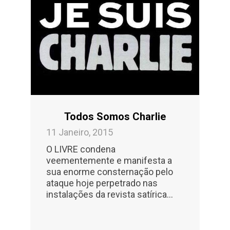
Todos Somos Charlie
11 Janeiro, 2015
O LIVRE condena
veementemente e manifesta a
sua enorme consternação pelo
ataque hoje perpetrado nas
instalações da revista satírica…