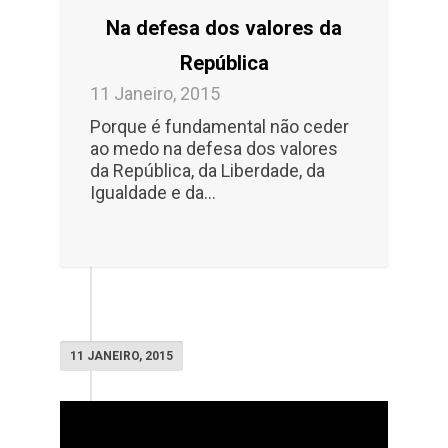
Na defesa dos valores da
República
11 Janeiro, 2015
Porque é fundamental não ceder
ao medo na defesa dos valores
da República, da Liberdade, da
Igualdade e da…
11 JANEIRO, 2015