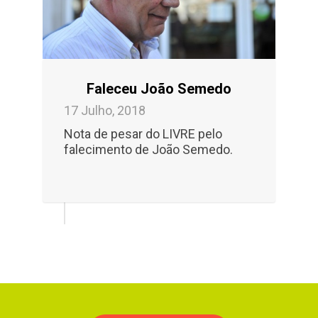
Faleceu João Semedo
17 Julho, 2018
Nota de pesar do LIVRE pelo
falecimento de João Semedo.