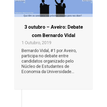
3 outubro – Aveiro: Debate
com Bernardo Vidal
1 Outubro, 2019
Bernardo Vidal, #1 por Aveiro,
participa no debate entre
candidatos organizado pelo
Núcleo de Estudantes de
Economia da Universidade...