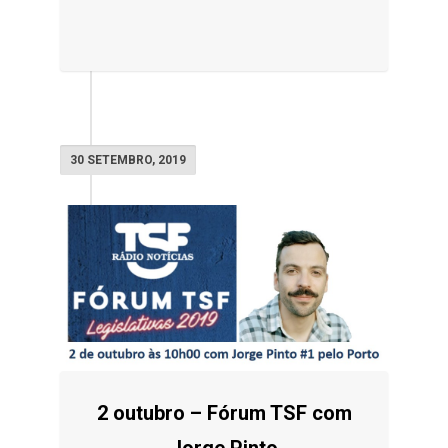
30 SETEMBRO, 2019
2 outubro – Fórum TSF com
Jorge Pinto