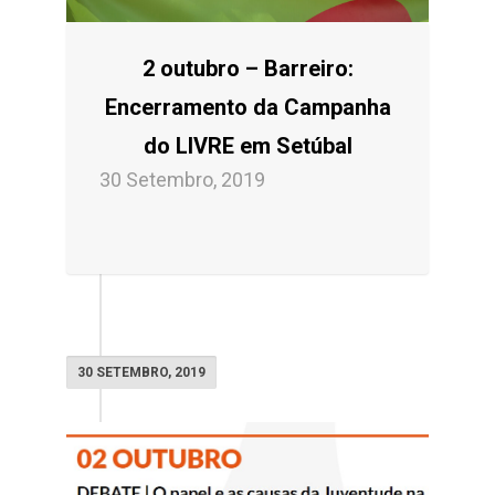
2 outubro – Barreiro:
Encerramento da Campanha
do LIVRE em Setúbal
30 Setembro, 2019
30 SETEMBRO, 2019