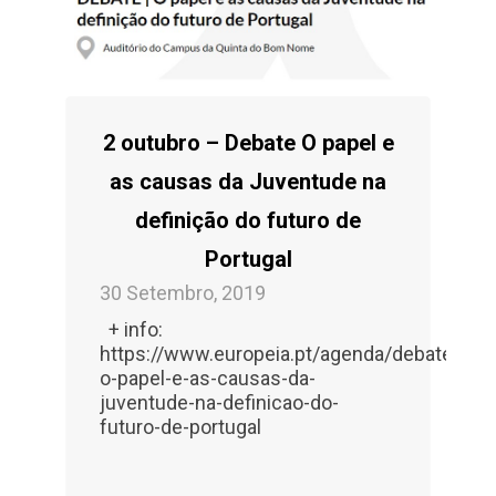
2 outubro – Debate O papel e
as causas da Juventude na
definição do futuro de
Portugal
30 Setembro, 2019
+ info:
https://www.europeia.pt/agenda/debate-
o-papel-e-as-causas-da-
juventude-na-definicao-do-
futuro-de-portugal