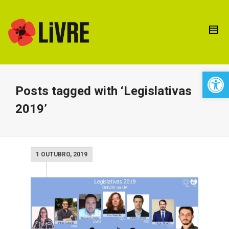
Open 
Posts tagged with ‘Legislativas
2019’
1 OUTUBRO, 2019