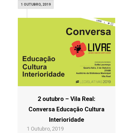
1 OUTUBRO, 2019
2 outubro – Vila Real:
Conversa Educação Cultura
Interioridade
1 Outubro, 2019