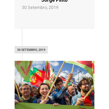
30 Setembro, 2019
30 SETEMBRO, 2019