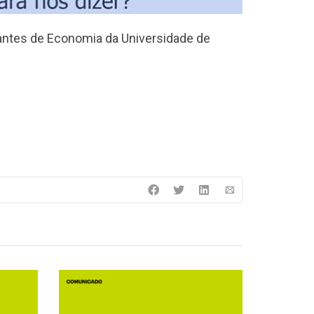
udantes de Economia da Universidade de