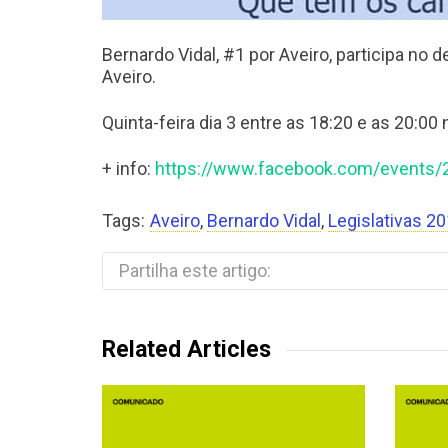
Bernardo Vidal, #1 por Aveiro, participa n
Aveiro.
Quinta-feira dia 3 entre as 18:20 e as 20:00 
+ info:
https://www.facebook.com/events/
Tags:
Aveiro
,
Bernardo Vidal
,
Legislativas 2
Partilha este artigo:
Related Articles