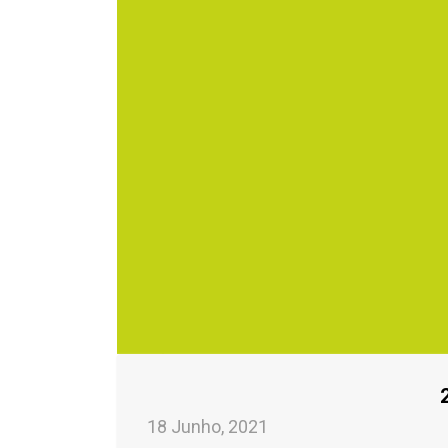
18 Junho, 2021