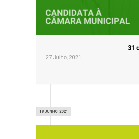
31 
27 Julho, 2021
18 JUNHO, 2021