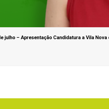
de julho – Apresentação Candidatura a Vila Nova 