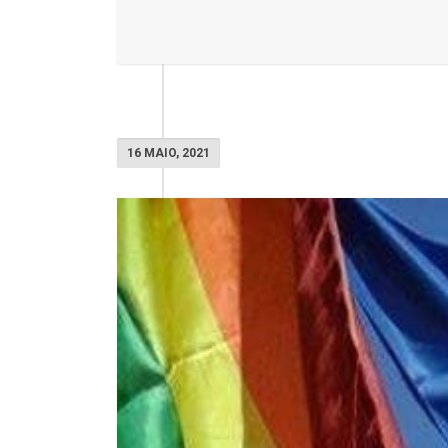
16 MAIO, 2021