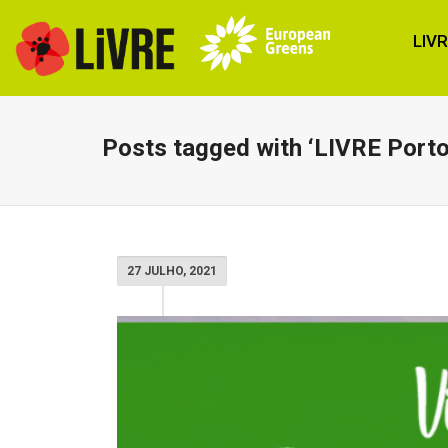
LIV
Posts tagged with ‘LIVRE Porto
27 JULHO, 2021