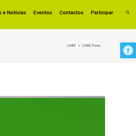
 e Notícias
Eventos
Contactos
Participar
Open 
LIVRE
LIVRE Porto