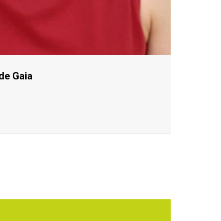
de Gaia