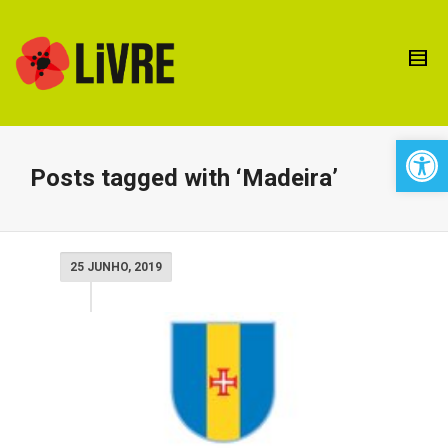
Open 
Posts tagged with ‘Madeira’
25 JUNHO, 2019