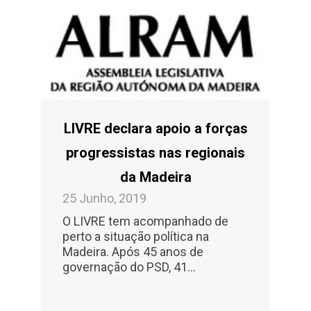
LIVRE declara apoio a forças
progressistas nas regionais
da Madeira
25 Junho, 2019
O LIVRE tem acompanhado de
perto a situação política na
Madeira. Após 45 anos de
governação do PSD, 41...