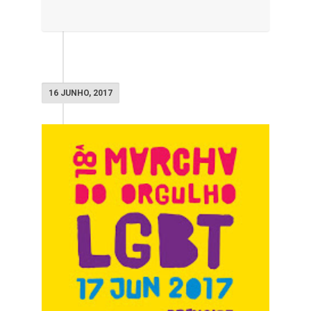
16 JUNHO, 2017