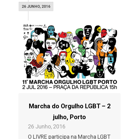
26 JUNHO, 2016
Marcha do Orgulho LGBT – 2
julho, Porto
26 Junho, 2016
O LIVRE participa na Marcha LGBT