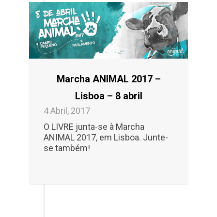
Marcha ANIMAL 2017 –
Lisboa – 8 abril
4 Abril, 2017
O LIVRE junta-se à Marcha
ANIMAL 2017, em Lisboa. Junte-
se também!