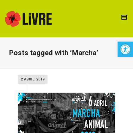
Open 
Posts tagged with ‘Marcha’
2 ABRIL, 2019