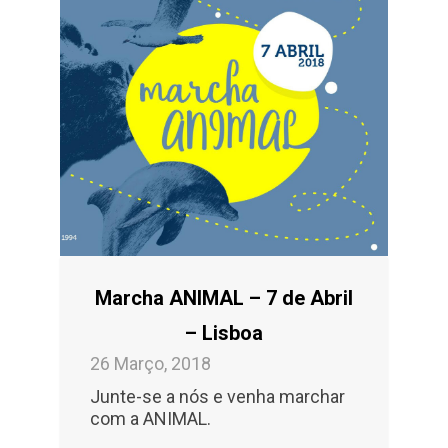
Marcha ANIMAL – 7 de Abril
– Lisboa
26 Março, 2018
Junte-se a nós e venha marchar
com a ANIMAL.