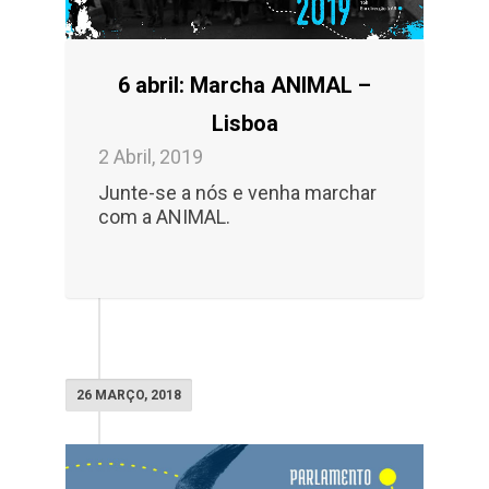
6 abril: Marcha ANIMAL –
Lisboa
2 Abril, 2019
Junte-se a nós e venha marchar
com a ANIMAL.
26 MARÇO, 2018