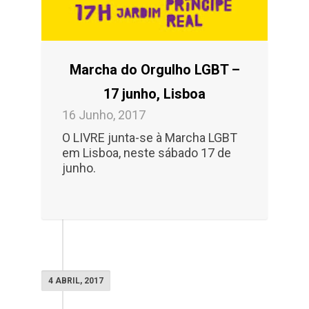
Marcha do Orgulho LGBT –
17 junho, Lisboa
16 Junho, 2017
O LIVRE junta-se à Marcha LGBT
em Lisboa, neste sábado 17 de
junho.
4 ABRIL, 2017