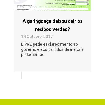
A geringonça deixou cair os
recibos verdes?
14 Outubro, 2017
LIVRE pede esclarecimento ao
governo e aos partidos da maioria
parlamentar.