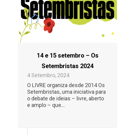
14 e 15 setembro – Os
Setembristas 2024
4 Setembro, 2024
O LIVRE organiza desde 2014 Os
Setembristas, uma iniciativa para
o debate de ideias – livre, aberto
e amplo – que...