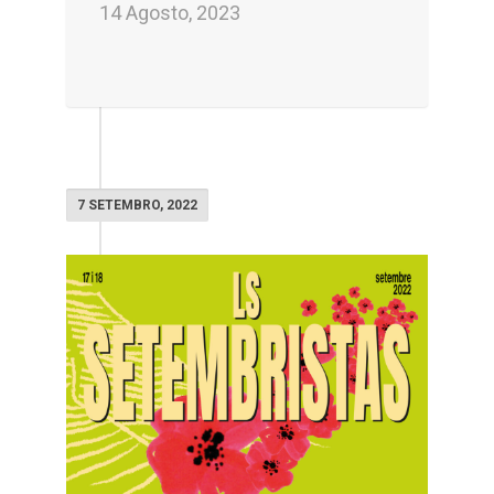
14 Agosto, 2023
7 SETEMBRO, 2022