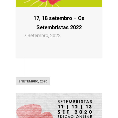
17, 18 setembro – Os
Setembristas 2022
7 Setembro, 2022
8 SETEMBRO, 2020