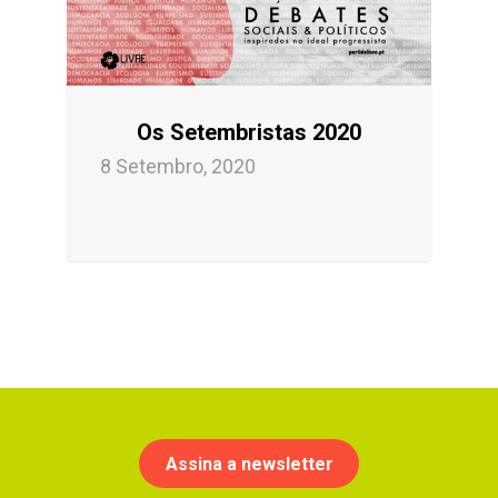
Os Setembristas 2020
8 Setembro, 2020
Assina a newsletter