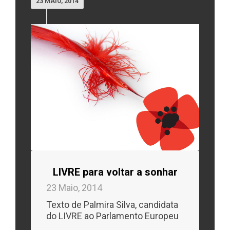
23 MAIO, 2014
LIVRE para voltar a sonhar
23 Maio, 2014
Texto de Palmira Silva, candidata
do LIVRE ao Parlamento Europeu