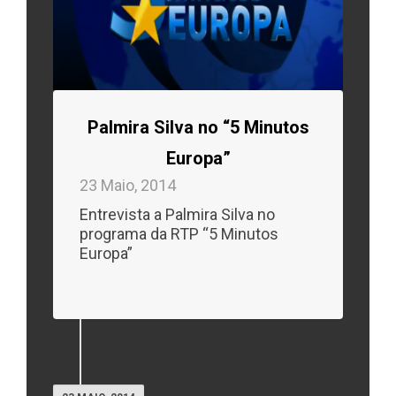
Palmira Silva no “5 Minutos
Europa”
23 Maio, 2014
Entrevista a Palmira Silva no
programa da RTP “5 Minutos
Europa”