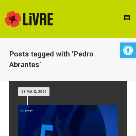
Open 
Posts tagged with ‘Pedro
Abrantes’
23 MAIO, 2014