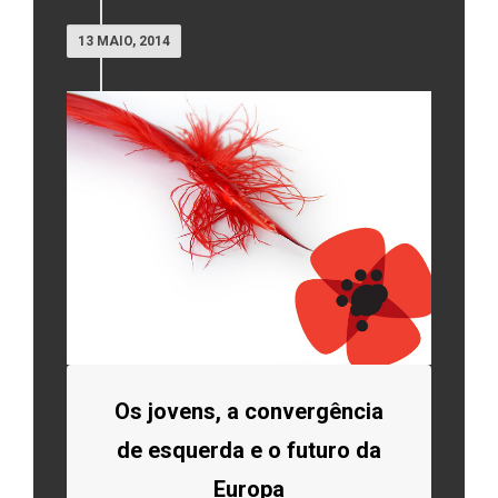
13 MAIO, 2014
Os jovens, a convergência
de esquerda e o futuro da
Europa