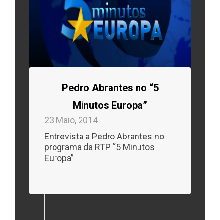
Pedro Abrantes no “5
Minutos Europa”
23 Maio, 2014
Entrevista a Pedro Abrantes no
programa da RTP “5 Minutos
Europa”