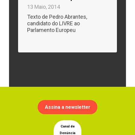
13 Maio, 2014
Texto de Pedro Abrantes,
candidato do LIVRE ao
Parlamento Europeu
Assina a newsletter
Canal de
Denúncia