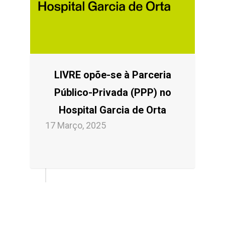
LIVRE opõe-se à Parceria
Público-Privada (PPP) no
Hospital Garcia de Orta
17 Março, 2025