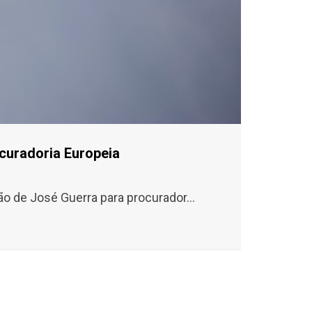
curadoria Europeia
o de José Guerra para procurador...