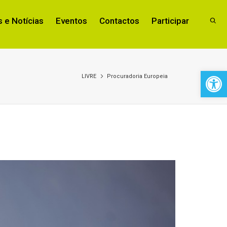
 e Notícias
Eventos
Contactos
Participar
Open 
LIVRE
Procuradoria Europeia