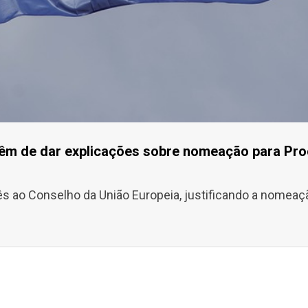
êm de dar explicações sobre nomeação para Pro
s ao Conselho da União Europeia, justificando a nomeaçã