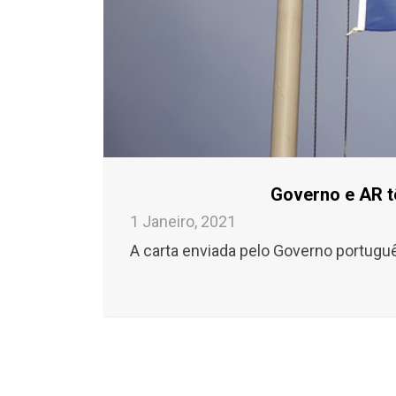
Governo e AR t
1 Janeiro, 2021
A carta enviada pelo Governo portuguê