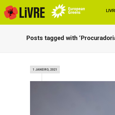
LIV
Posts tagged with ‘Procuradori
1 JANEIRO, 2021