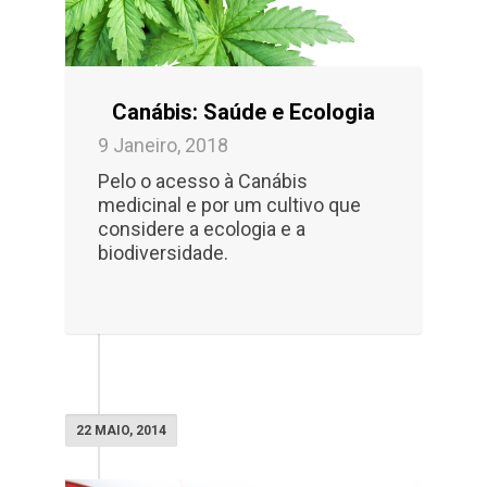
Canábis: Saúde e Ecologia
9 Janeiro, 2018
Pelo o acesso à Canábis
medicinal e por um cultivo que
considere a ecologia e a
biodiversidade.
22 MAIO, 2014