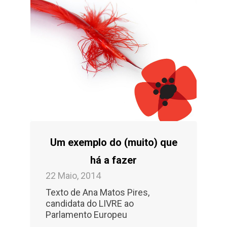
Um exemplo do (muito) que
há a fazer
22 Maio, 2014
Texto de Ana Matos Pires,
candidata do LIVRE ao
Parlamento Europeu