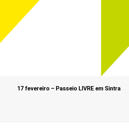
17 fevereiro – Passeio LIVRE em Sintra