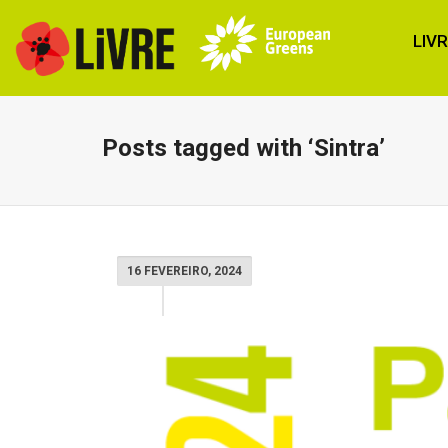
LIV
Posts tagged with ‘Sintra’
16 FEVEREIRO, 2024