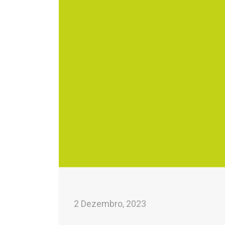
2 Dezembro, 2023