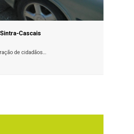
 Sintra-Cascais
ração de cidadãos...