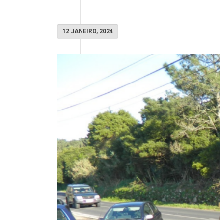
12 JANEIRO, 2024