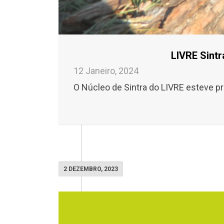
LIVRE Sintr
12 Janeiro, 2024
O Núcleo de Sintra do LIVRE esteve pr
2 DEZEMBRO, 2023