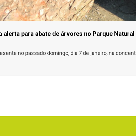
a alerta para abate de árvores no Parque Natural
esente no passado domingo, dia 7 de janeiro, na concent