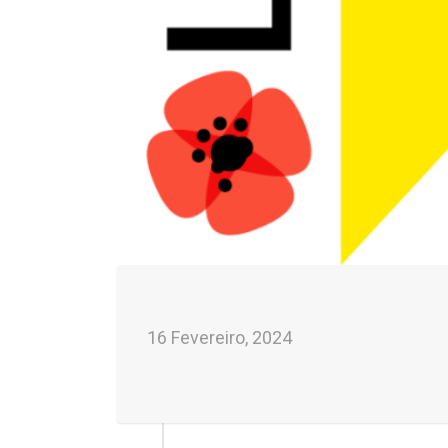
16 Fevereiro, 2024