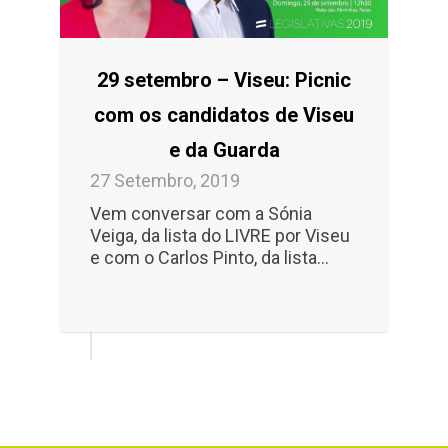
29 setembro – Viseu: Picnic
com os candidatos de Viseu
e da Guarda
27 Setembro, 2019
Vem conversar com a Sónia
Veiga, da lista do LIVRE por Viseu
e com o Carlos Pinto, da lista...