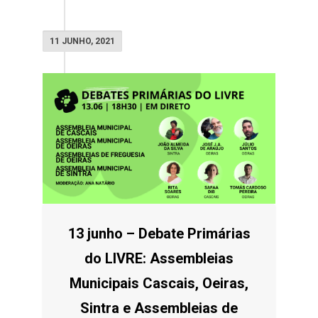
11 JUNHO, 2021
13 junho – Debate Primárias
do LIVRE: Assembleias
Municipais Cascais, Oeiras,
Sintra e Assembleias de