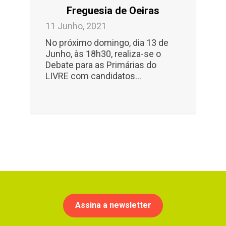
Freguesia de Oeiras
11 Junho, 2021
No próximo domingo, dia 13 de
Junho, às 18h30, realiza-se o
Debate para as Primárias do
LIVRE com candidatos...
Assina a newsletter