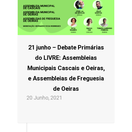
21 junho – Debate Primárias
do LIVRE: Assembleias
Municipais Cascais e Oeiras,
e Assembleias de Freguesia
de Oeiras
20 Junho, 2021