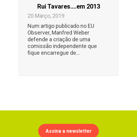
Rui Tavares….em 2013
20 Março, 2019
Num artigo publicado no EU
Observer, Manfred Weber
defende a criação de uma
comissão independente que
fique encarregue de...
Assina a newsletter