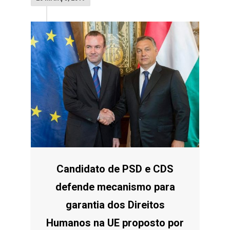
Candidato de PSD e CDS
defende mecanismo para
garantia dos Direitos
Humanos na UE proposto por