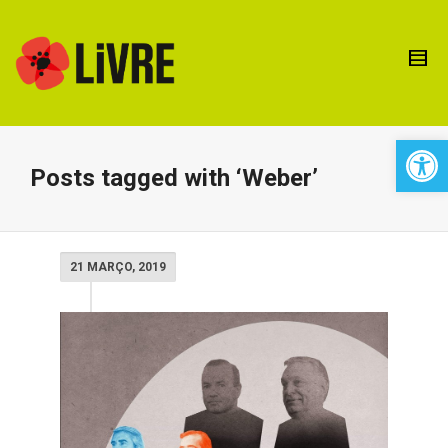
Open 
Posts tagged with ‘Weber’
21 MARÇO, 2019