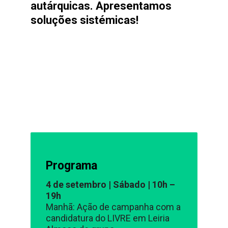
autárquicas.
Apresentamos
soluções sistémicas!
Programa
4 de setembro | Sábado | 10h –
19h
Manhã: Ação de campanha com a
candidatura do LIVRE em Leiria