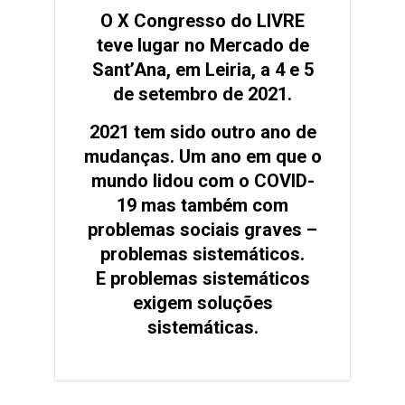
O X Congresso do LIVRE
teve lugar no Mercado de
Sant’Ana, em Leiria, a 4 e 5
de setembro de 2021.
2021 tem sido outro ano de
mudanças. Um ano em que o
mundo lidou com o COVID-
19 mas também com
problemas sociais graves –
problemas sistemáticos.
E problemas sistemáticos
exigem soluções
sistemáticas.