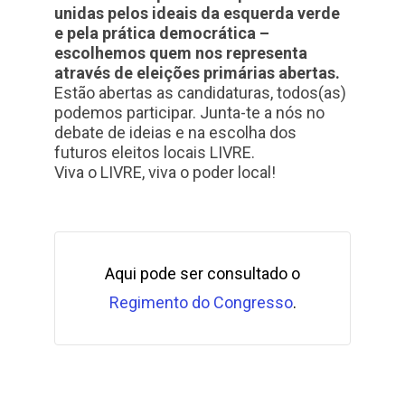
unidas pelos ideais da esquerda verde
e pela prática democrática –
escolhemos quem nos representa
através de eleições primárias abertas.
Estão abertas as candidaturas, todos(as)
podemos participar. Junta-te a nós no
debate de ideias e na escolha dos
futuros eleitos locais LIVRE.
Viva o LIVRE, viva o poder local!
Aqui pode ser consultado o
Regimento do Congresso
.