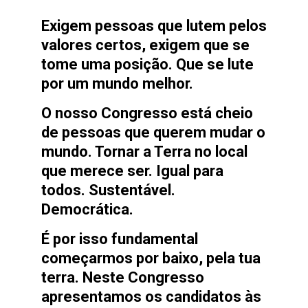
Exigem pessoas que lutem pelos
valores certos, exigem que se
tome uma posição. Que se lute
por um mundo melhor.
O nosso Congresso está cheio
de pessoas que querem mudar o
mundo. Tornar a Terra no local
que merece ser.
Igual para
todos. Sustentável.
Democrática.
É por isso fundamental
começarmos por baixo, pela tua
terra.
Neste Congresso
apresentamos os candidatos às