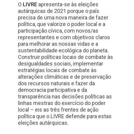
O
LIVRE
apresenta-se às eleições
autárquicas de 2021 porque o país
precisa de uma nova maneira de fazer
política, que valorize o poder local e a
participação cívica, com novos/as
representantes e com objetivos claros
para melhorar as nossas vidas e a
sustentabilidade ecológica do planeta.
Construir políticas locais de combate às
desigualdades sociais, implementar
estratégias locais de combate às
alterações climáticas e de preservação
dos recursos naturais e fazer da
democracia participativa e da
transparência nas decisões políticas as
linhas mestras do exercício do poder
local – eis as três frentes de ação
política que o LIVRE defende para estas
eleições autárquicas.