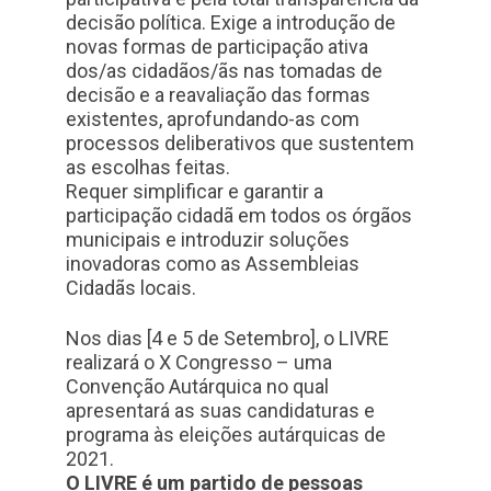
decisão política. Exige a introdução de
novas formas de participação ativa
dos/as cidadãos/ãs nas tomadas de
decisão e a reavaliação das formas
existentes, aprofundando-as com
processos deliberativos que sustentem
as escolhas feitas.
Requer simplificar e garantir a
participação cidadã em todos os órgãos
municipais e introduzir soluções
inovadoras como as Assembleias
Cidadãs locais.
Nos dias [4 e 5 de Setembro], o LIVRE
realizará o X Congresso – uma
Convenção Autárquica no qual
apresentará as suas candidaturas e
programa às eleições autárquicas de
2021.
O LIVRE é um partido de pessoas