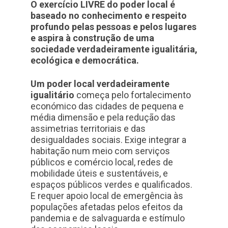
O exercício LIVRE do poder local é
baseado no conhecimento e respeito
profundo pelas pessoas e pelos lugares
e aspira à construção de uma
sociedade verdadeiramente igualitária,
ecológica e democrática.
Um poder local verdadeiramente
igualitário
começa pelo fortalecimento
económico das cidades de pequena e
média dimensão e pela redução das
assimetrias territoriais e das
desigualdades sociais. Exige integrar a
habitação num meio com serviços
públicos e comércio local, redes de
mobilidade úteis e sustentáveis, e
espaços públicos verdes e qualificados.
E requer apoio local de emergência às
populações afetadas pelos efeitos da
pandemia e de salvaguarda e estímulo