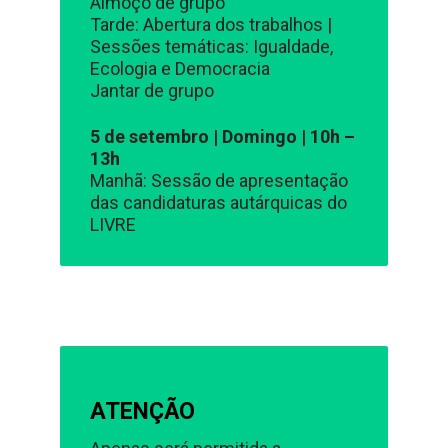
Almoço de grupo
Tarde: Abertura dos trabalhos |
Sessões temáticas: Igualdade,
Ecologia e Democracia
Jantar de grupo
5 de setembro | Domingo | 10h –
13h
Manhã: Sessão de apresentação
das candidaturas autárquicas do
LIVRE
ATENÇÃO