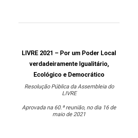
LIVRE 2021 – Por um Poder Local
verdadeiramente Igualitário,
Ecológico e Democrático
Resolução Pública da Assembleia do
LIVRE
Aprovada na 60.ª reunião, no dia 16 de
maio de 2021