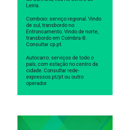
Leiria.
Comboio: serviço regional. Vindo
de sul, transbordo no
Entroncamento. Vindo de norte,
transbordo em Coimbra-B.
Consultar cp.pt.
Autocarro: serviços de todo o
país, com estação no centro da
cidade. Consultar rede-
expressos.pt/pt ou outro
operador.