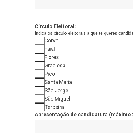
Círculo Eleitoral:
Indica os círculo eleitorais a que te queres cand
Corvo
Faial
Flores
Graciosa
Pico
Santa Maria
São Jorge
São Miguel
Terceira
Apresentação de candidatura (máximo 