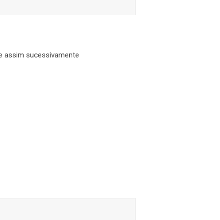
o e assim sucessivamente