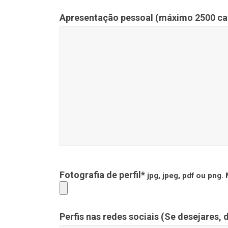
Apresentação pessoal (máximo 2500 ca
Fotografia de perfil*
jpg, jpeg, pdf ou png
Perfis nas redes sociais (Se desejares, d