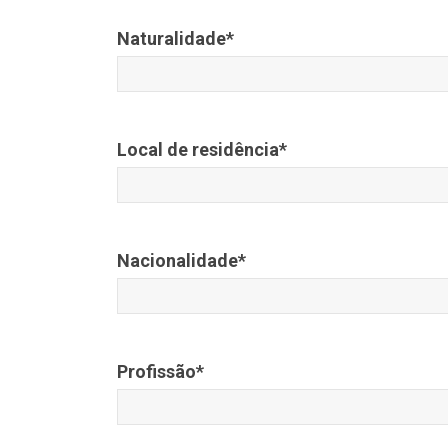
Naturalidade*
Local de residência*
Nacionalidade*
Profissão*