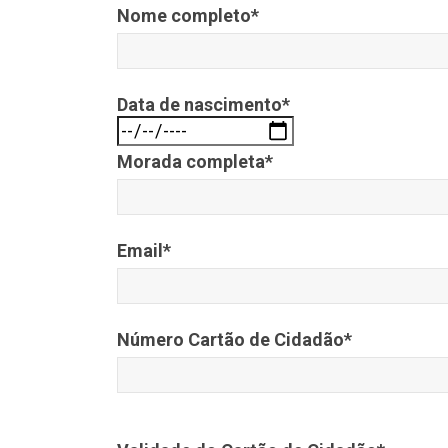
Nome completo*
Data de nascimento*
Morada completa*
Email*
Número Cartão de Cidadão*