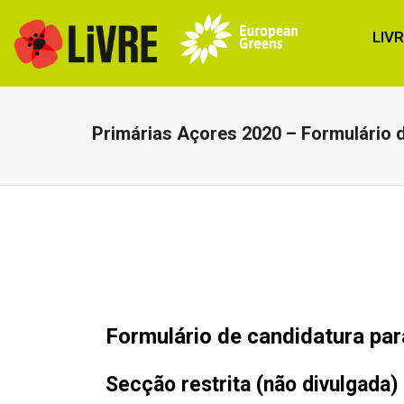
LIV
Primárias Açores 2020 – Formulário 
Formulário de candidatura par
Secção restrita (não divulgada)