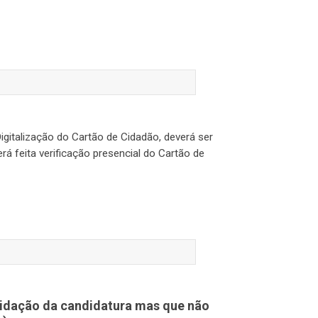
igitalização do Cartão de Cidadão, deverá ser
á feita verificação presencial do Cartão de
alidação da candidatura mas que não