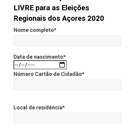
LIVRE para as Eleições
Regionais dos Açores 2020
Nome completo*
Data de nascimento*
Número Cartão de Cidadão*
Local de residência*