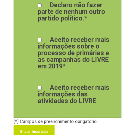
Declaro não fazer
parte de nenhum outro
partido político.*
Aceito receber mais
informações sobre o
processo de primárias e
as campanhas do LIVRE
em 2019*
Aceito receber mais
informações das
atividades do LIVRE
(*) Campos de preenchimento obrigatório