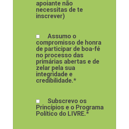
apoiante não
necessitas de te
inscrever)
Assumo o
compromisso de honra
de participar de boa-fé
no processo das
primárias abertas e de
zelar pela sua
integridade e
credibilidade.*
Subscrevo os
Princípios e o Programa
Político do LIVRE.*