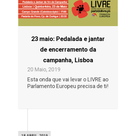
23 maio: Pedalada e jantar
de encerramento da
campanha, Lisboa
20 Maio, 2019
Esta onda que vai levar o LIVRE ao
Parlamento Europeu precisa de ti!
18 ABRIL, 2019