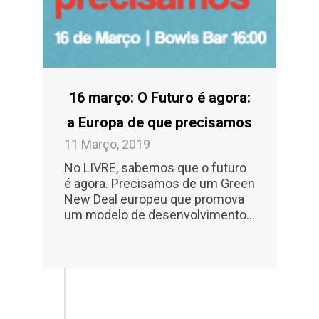
16 março: O Futuro é agora:
a Europa de que precisamos
11 Março, 2019
No LIVRE, sabemos que o futuro
é agora. Precisamos de um Green
New Deal europeu que promova
um modelo de desenvolvimento...