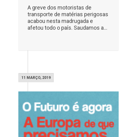
A greve dos motoristas de
transporte de matérias perigosas
acabou nesta madrugada e
afetou todo o país. Saudamos a...
11 MARÇO, 2019