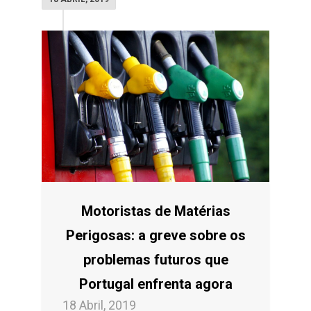
Motoristas de Matérias
Perigosas: a greve sobre os
problemas futuros que
Portugal enfrenta agora
18 Abril, 2019