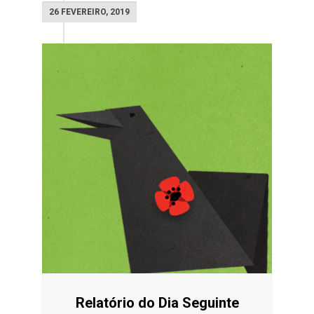
26 FEVEREIRO, 2019
Relatório do Dia Seguinte