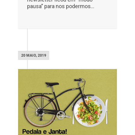
pausa” para nos podermos...
20 MAIO, 2019