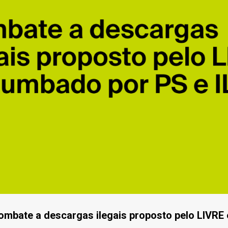
Combate a descargas ilegais proposto pelo LIVR