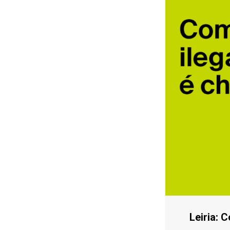
Leiria: 