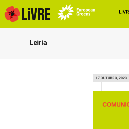
LIV
Leiria
17 OUTUBRO, 2023