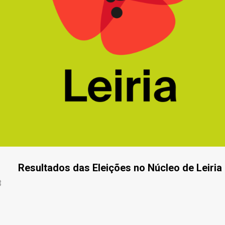
Resultados das Eleições no Núcleo de Leiria
3