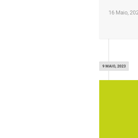
16 Maio, 20
9 MAIO, 2023