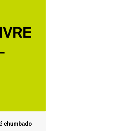
E é chumbado