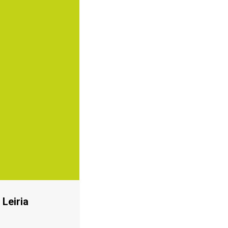
 Leiria