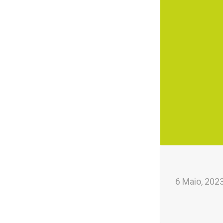
6 Maio, 202