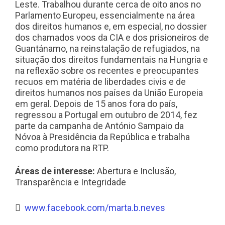
Leste. Trabalhou durante cerca de oito anos no
Parlamento Europeu, essencialmente na área
dos direitos humanos e, em especial, no dossier
dos chamados voos da CIA e dos prisioneiros de
Guantánamo, na reinstalação de refugiados, na
situação dos direitos fundamentais na Hungria e
na reflexão sobre os recentes e preocupantes
recuos em matéria de liberdades civis e de
direitos humanos nos países da União Europeia
em geral. Depois de 15 anos fora do país,
regressou a Portugal em outubro de 2014, fez
parte da campanha de António Sampaio da
Nóvoa à Presidência da República e trabalha
como produtora na RTP.
Áreas de interesse:
Abertura e Inclusão,
Transparência e Integridade
www.facebook.com/marta.b.neves