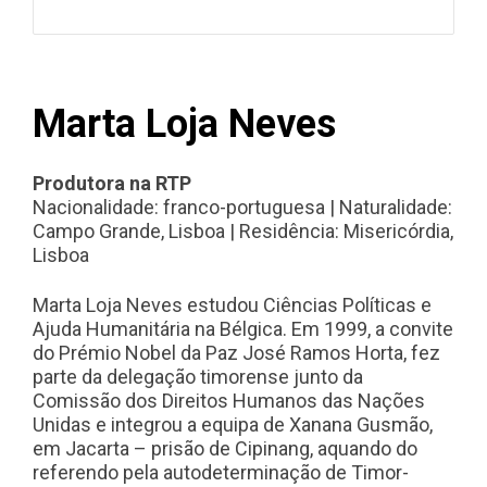
Marta Loja Neves
Produtora na RTP
Nacionalidade:
franco-portuguesa
| Naturalidade:
Campo Grande, Lisboa | Residência: Misericórdia,
Lisboa
Marta Loja Neves estudou Ciências Políticas e
Ajuda Humanitária na Bélgica. Em 1999, a convite
do Prémio Nobel da Paz José Ramos Horta, fez
parte da delegação timorense junto da
Comissão dos Direitos Humanos das Nações
Unidas e integrou a equipa de Xanana Gusmão,
em Jacarta – prisão de Cipinang, aquando do
referendo pela autodeterminação de Timor-