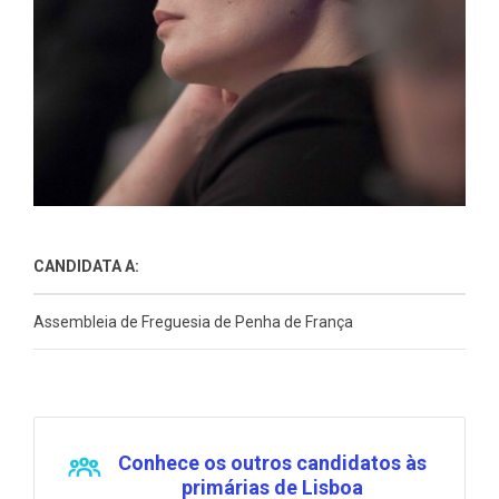
CANDIDATA A:
Assembleia de Freguesia de Penha de França
Conhece os outros candidatos às
primárias de Lisboa