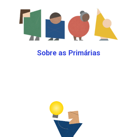
Sobre as Primárias