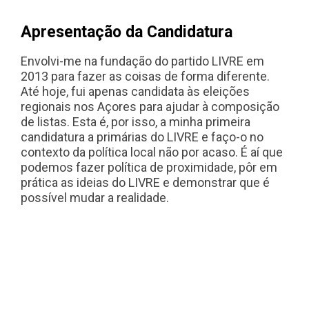
Apresentação da Candidatura
Envolvi-me na fundação do partido LIVRE em
2013 para fazer as coisas de forma diferente.
Até hoje, fui apenas candidata às eleições
regionais nos Açores para ajudar à composição
de listas. Esta é, por isso, a minha primeira
candidatura a primárias do LIVRE e faço-o no
contexto da política local não por acaso. É aí que
podemos fazer política de proximidade, pôr em
prática as ideias do LIVRE e demonstrar que é
possível mudar a realidade.