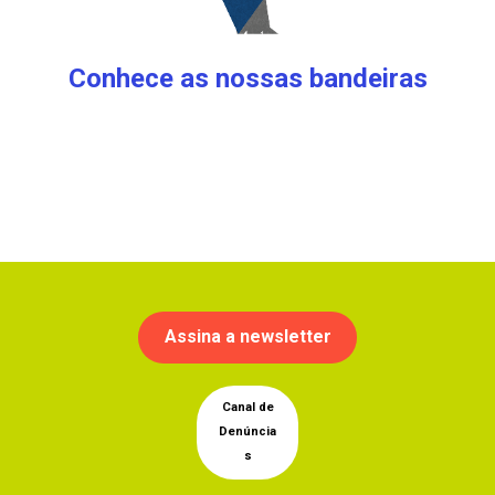
Conhece as nossas bandeiras
Assina a newsletter
Canal de
Denúncia
s