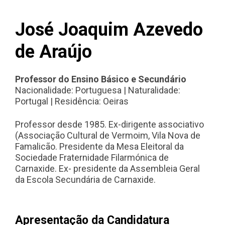
José Joaquim Azevedo
de Araújo
Professor do Ensino Básico e Secundário
Nacionalidade: Portuguesa | Naturalidade:
Portugal | Residência: Oeiras
Professor desde 1985. Ex-dirigente associativo
(Associação Cultural de Vermoim, Vila Nova de
Famalicão. Presidente da Mesa Eleitoral da
Sociedade Fraternidade Filarmónica de
Carnaxide. Ex- presidente da Assembleia Geral
da Escola Secundária de Carnaxide.
Apresentação da Candidatura