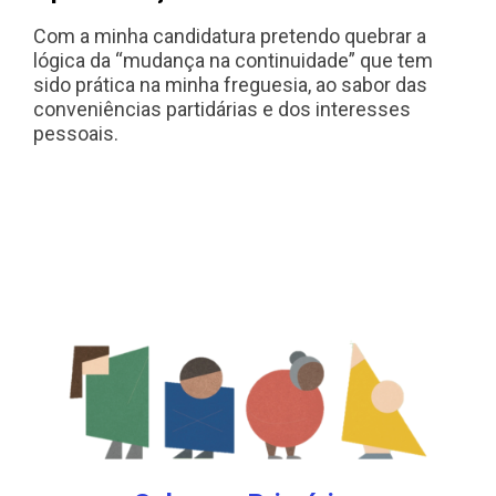
Com a minha candidatura pretendo quebrar a
lógica da “mudança na continuidade” que tem
sido prática na minha freguesia, ao sabor das
conveniências partidárias e dos interesses
pessoais.