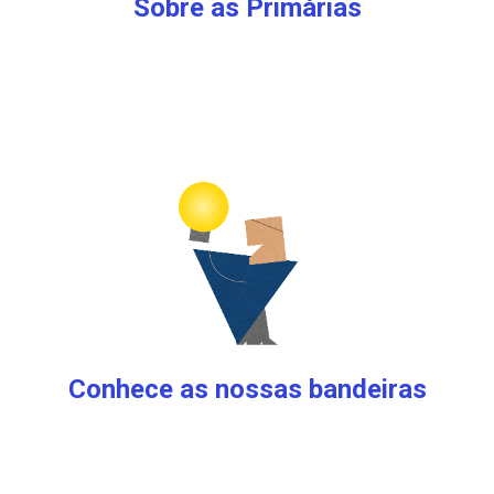
Sobre as Primárias
Conhece as nossas bandeiras