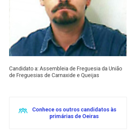
Candidato a: Assembleia de Freguesia da União
de Freguesias de Carnaxide e Queijas
Conhece os outros candidatos às
primárias de Oeiras