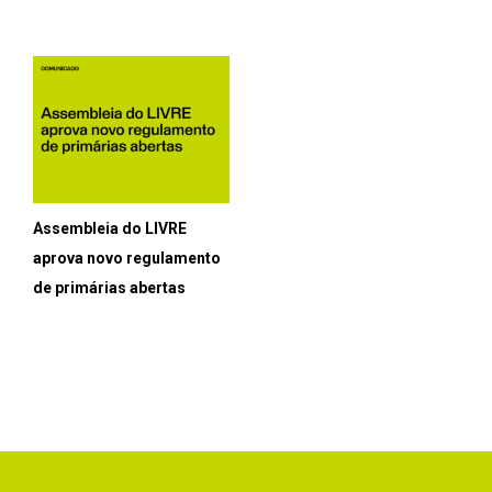
Assembleia do LIVRE
aprova novo regulamento
de primárias abertas