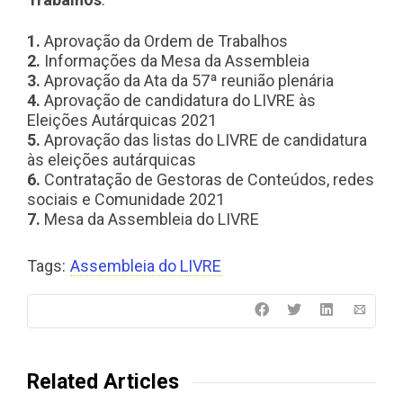
1.
Aprovação da Ordem de Trabalhos
2.
Informações da Mesa da Assembleia
3.
Aprovação da Ata da 57ª reunião plenária
4.
Aprovação de candidatura do LIVRE às
Eleições Autárquicas 2021
5.
Aprovação das listas do LIVRE de candidatura
às eleições autárquicas
6.
Contratação de Gestoras de Conteúdos, redes
sociais e Comunidade 2021
7.
Mesa da Assembleia do LIVRE
Tags:
Assembleia do LIVRE
Related Articles