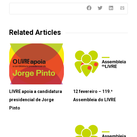
Related Articles
LIVRE apoia a candidatura
12 fevereiro – 119.ª
presidencial de Jorge
Assembleia do LIVRE
Pinto