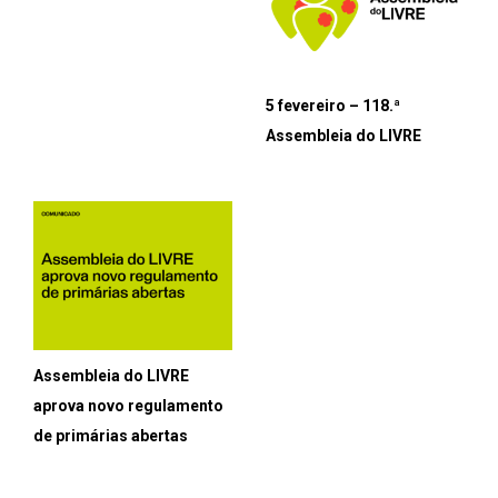
5 fevereiro – 118.ª
Assembleia do LIVRE
Assembleia do LIVRE
aprova novo regulamento
de primárias abertas