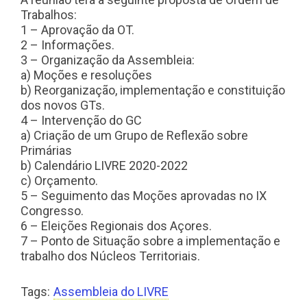
Trabalhos:
1 – Aprovação da OT.
2 – Informações.
3 – Organização da Assembleia:
a) Moções e resoluções
b) Reorganização, implementação e constituição
dos novos GTs.
4 – Intervenção do GC
a) Criação de um Grupo de Reflexão sobre
Primárias
b) Calendário LIVRE 2020-2022
c) Orçamento.
5 – Seguimento das Moções aprovadas no IX
Congresso.
6 – Eleições Regionais dos Açores.
7 – Ponto de Situação sobre a implementação e
trabalho dos Núcleos Territoriais.
Tags:
Assembleia do LIVRE