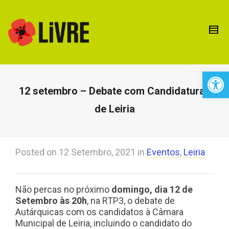
Open 
12 setembro – Debate com Candidaturas
de Leiria
Posted on
12 Setembro, 2021
in
Eventos
,
Leiria
Não percas no próximo
domingo, dia 12 de
Setembro às 20h
, na RTP3, o debate de
Autárquicas com os candidatos à Câmara
Municipal de Leiria, incluindo o candidato do