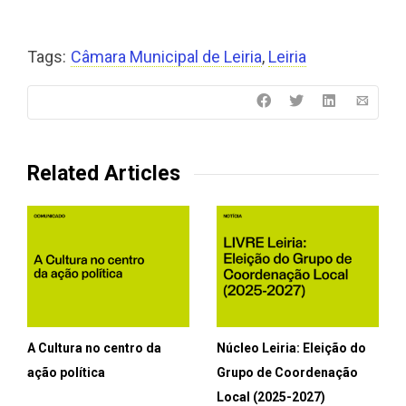
Tags:
Câmara Municipal de Leiria
,
Leiria
Related Articles
A Cultura no centro da
Núcleo Leiria: Eleição do
ação política
Grupo de Coordenação
Local (2025-2027)