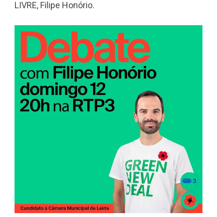
LIVRE, Filipe Honório.