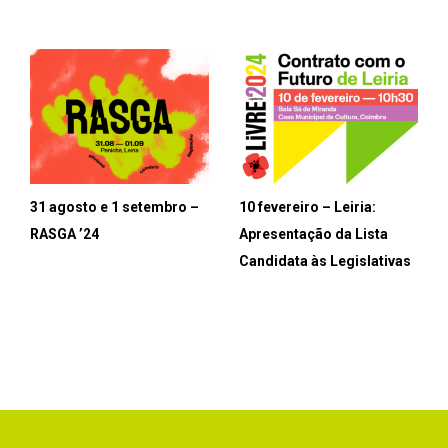
31 agosto e 1 setembro –
10 fevereiro – Leiria:
RASGA ’24
Apresentação da Lista
Candidata às Legislativas