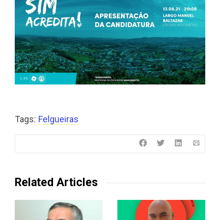
Tags:
Felgueiras
Related Articles