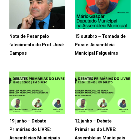
Nota de Pesar pelo
15 outubro – Tomada de
falecimento do Prof. José
Posse: Assembleia
Campos
Municipal Felgueiras
19 junho – Debate
12 junho – Debate
Primárias do LIVRE:
Primárias do LIVRE:
Assembleias Municipais
Assembleias Municipais