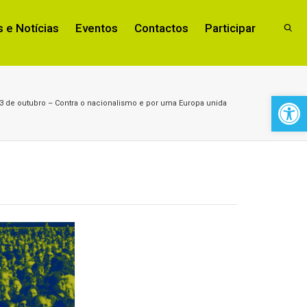
 e Notícias
Eventos
Contactos
Participar
Open 
3 de outubro – Contra o nacionalismo e por uma Europa unida