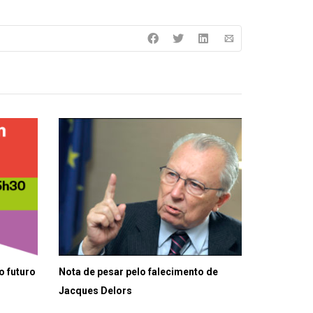
o futuro
Nota de pesar pelo falecimento de
Jacques Delors