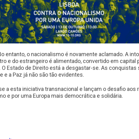
No entanto, o nacionalismo é novamente aclamado. A intol
tro e do estrangeiro é alimentado, convertido em capital
O Estado de Direito está a desgastar-se. As conquistas 
e a Paz já não são tão evidentes.
 a esta iniciativa transnacional e lançam o desafio aos r
smo e por uma Europa mais democrática e solidária.