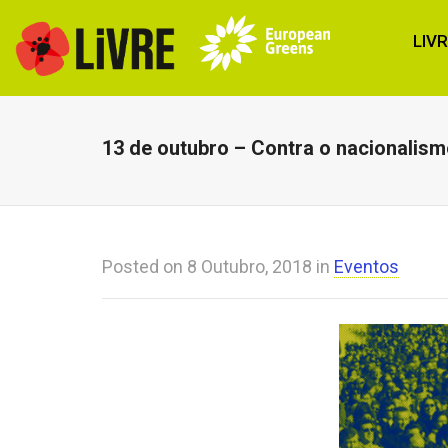
LIV
13 de outubro – Contra o nacionalism
Posted on
8 Outubro, 2018
in
Eventos