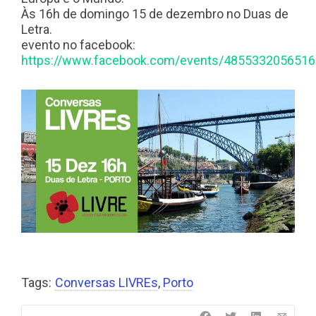
Às 16h de domingo 15 de dezembro no Duas de
Letra.
evento no facebook:
https://www.facebook.com/events/4855332056516
Tags:
Conversas LIVREs
,
Porto