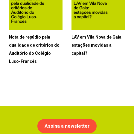
Nota de repúdio pela
LAV em Vila Nova de Gaia:
dualidade de critérios do
estações movidas a
Auditório do Colégio
capital?
Luso-Francês
Assina a newsletter