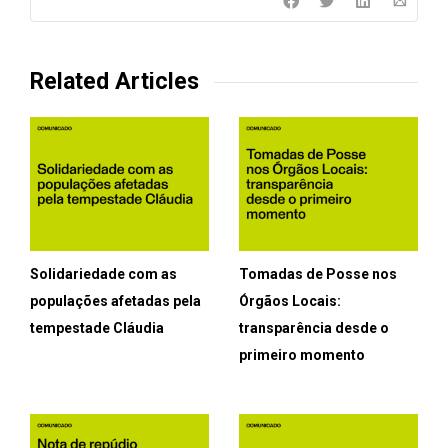
Related Articles
Solidariedade com as
Tomadas de Posse nos
populações afetadas pela
Órgãos Locais:
tempestade Cláudia
transparência desde o
primeiro momento