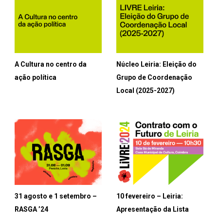
A Cultura no centro da
Núcleo Leiria: Eleição do
ação política
Grupo de Coordenação
Local (2025-2027)
31 agosto e 1 setembro –
10 fevereiro – Leiria:
RASGA ’24
Apresentação da Lista