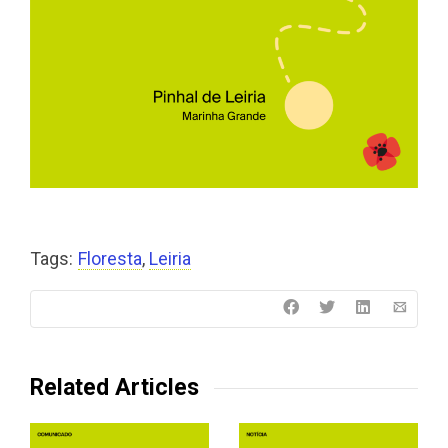
Tags:
Floresta
,
Leiria
Related Articles