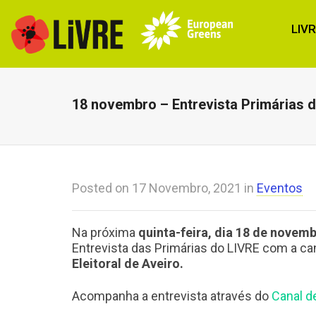
LIV
18 novembro – Entrevista Primárias d
Posted on
17 Novembro, 2021
in
Eventos
Na próxima
quinta-feira, dia 18 de novem
Entrevista das Primárias do LIVRE com a ca
Eleitoral de Aveiro.
Acompanha a entrevista através do
Canal d