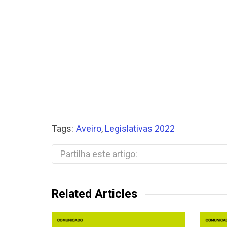
Tags:
Aveiro
,
Legislativas 2022
Partilha este artigo:
Related Articles