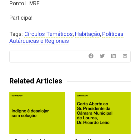
Ponto LIVRE.
Participa!
Tags:
Círculos Temáticos
,
Habitação
,
Políticas
Autárquicas e Regionais
Related Articles