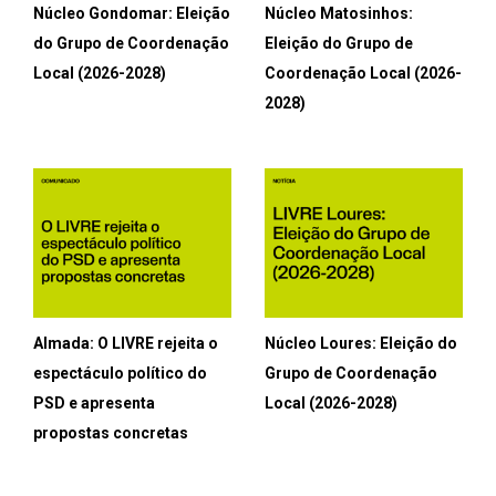
Núcleo Gondomar: Eleição
Núcleo Matosinhos:
do Grupo de Coordenação
Eleição do Grupo de
Local (2026-2028)
Coordenação Local (2026-
2028)
Almada: O LIVRE rejeita o
Núcleo Loures: Eleição do
espectáculo político do
Grupo de Coordenação
PSD e apresenta
Local (2026-2028)
propostas concretas