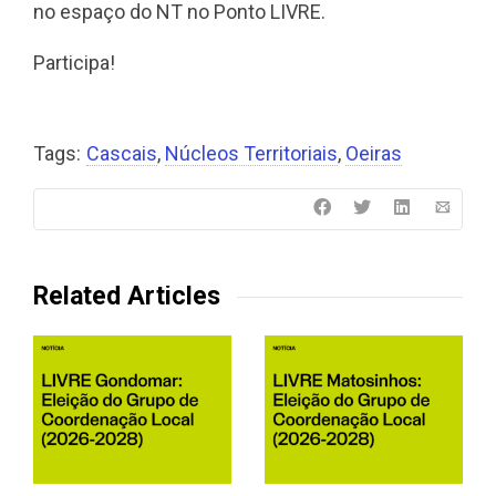
no espaço do NT no Ponto LIVRE.
Participa!
Tags:
Cascais
,
Núcleos Territoriais
,
Oeiras
Related Articles