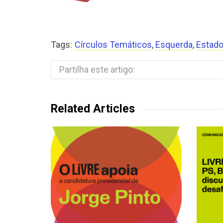
Tags:
Círculos Temáticos
,
Esquerda
,
Estado
Partilha este artigo:
Related Articles