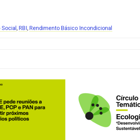
 Social
,
RBI
,
Rendimento Básico Incondicional